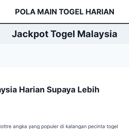
POLA MAIN TOGEL HARIAN
Jackpot Togel Malaysia
ysia Harian Supaya Lebih
ottre angka yang populer di kalangan pecinta togel