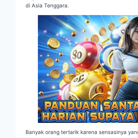
di Asia Tenggara.
Banyak orang tertarik karena sensasinya 