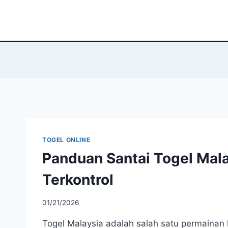
Skip
to
content
TOGEL ONLINE
Panduan Santai Togel Mala
Terkontrol
01/21/2026
Togel Malaysia adalah salah satu permainan l