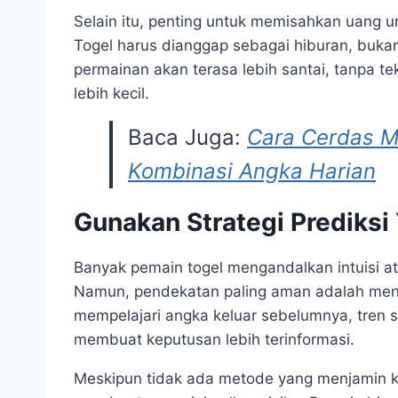
Selain itu, penting untuk memisahkan uang u
Togel harus dianggap sebagai hiburan, buka
permainan akan terasa lebih santai, tanpa tek
lebih kecil.
Baca Juga:
Cara Cerdas 
Kombinasi Angka Harian
Gunakan Strategi Prediksi 
Banyak pemain togel mengandalkan intuisi a
Namun, pendekatan paling aman adalah menggu
mempelajari angka keluar sebelumnya, tren s
membuat keputusan lebih terinformasi.
Meskipun tidak ada metode yang menjamin k