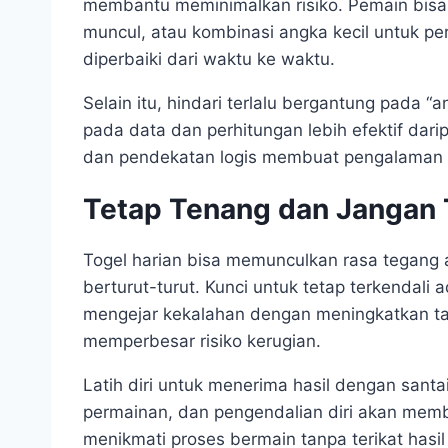
membantu meminimalkan risiko. Pemain bisa 
muncul, atau kombinasi angka kecil untuk per
diperbaiki dari waktu ke waktu.
Selain itu, hindari terlalu bergantung pada “
pada data dan perhitungan lebih efektif dari
dan pendekatan logis membuat pengalaman b
Tetap Tenang dan Jangan
Togel harian bisa memunculkan rasa tegang at
berturut-turut. Kunci untuk tetap terkendali
mengejar kekalahan dengan meningkatkan taru
memperbesar risiko kerugian.
Latih diri untuk menerima hasil dengan santa
permainan, dan pengendalian diri akan memb
menikmati proses bermain tanpa terikat hasil 