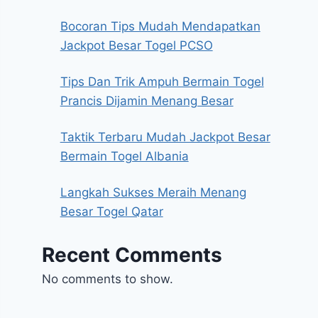
Bocoran Tips Mudah Mendapatkan
Jackpot Besar Togel PCSO
Tips Dan Trik Ampuh Bermain Togel
Prancis Dijamin Menang Besar
Taktik Terbaru Mudah Jackpot Besar
Bermain Togel Albania
Langkah Sukses Meraih Menang
Besar Togel Qatar
Recent Comments
No comments to show.