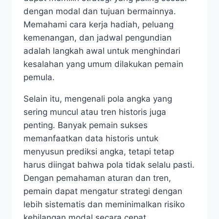
dengan modal dan tujuan bermainnya.
Memahami cara kerja hadiah, peluang
kemenangan, dan jadwal pengundian
adalah langkah awal untuk menghindari
kesalahan yang umum dilakukan pemain
pemula.
Selain itu, mengenali pola angka yang
sering muncul atau tren historis juga
penting. Banyak pemain sukses
memanfaatkan data historis untuk
menyusun prediksi angka, tetapi tetap
harus diingat bahwa pola tidak selalu pasti.
Dengan pemahaman aturan dan tren,
pemain dapat mengatur strategi dengan
lebih sistematis dan meminimalkan risiko
kehilangan modal secara cepat.