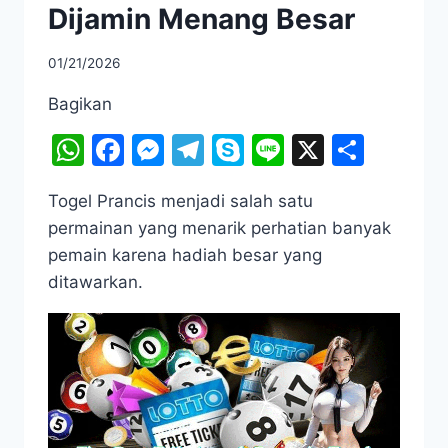
Dijamin Menang Besar
01/21/2026
Bagikan
WhatsApp
Facebook
Messenger
Telegram
Skype
Line
X
Shar
Togel Prancis menjadi salah satu
permainan yang menarik perhatian banyak
pemain karena hadiah besar yang
ditawarkan.