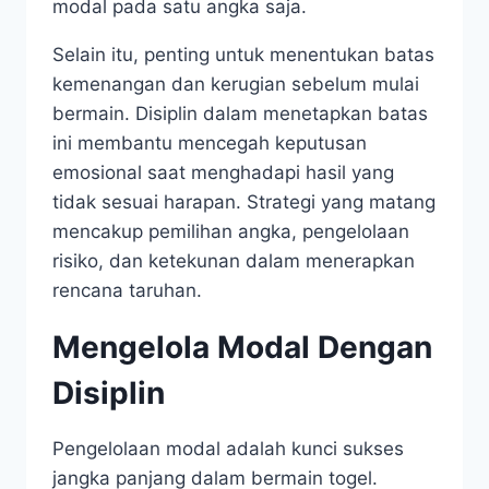
modal pada satu angka saja.
Selain itu, penting untuk menentukan batas
kemenangan dan kerugian sebelum mulai
bermain. Disiplin dalam menetapkan batas
ini membantu mencegah keputusan
emosional saat menghadapi hasil yang
tidak sesuai harapan. Strategi yang matang
mencakup pemilihan angka, pengelolaan
risiko, dan ketekunan dalam menerapkan
rencana taruhan.
Mengelola Modal Dengan
Disiplin
Pengelolaan modal adalah kunci sukses
jangka panjang dalam bermain togel.