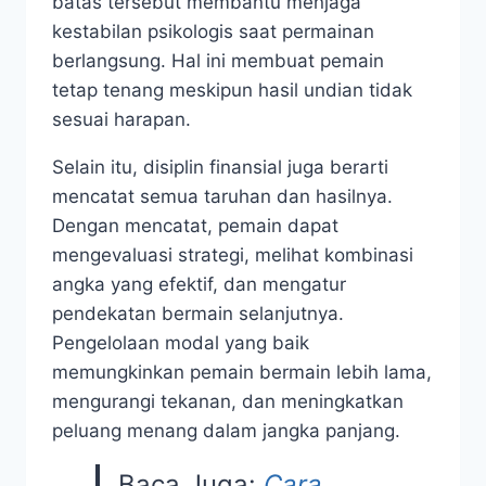
batas tersebut membantu menjaga
kestabilan psikologis saat permainan
berlangsung. Hal ini membuat pemain
tetap tenang meskipun hasil undian tidak
sesuai harapan.
Selain itu, disiplin finansial juga berarti
mencatat semua taruhan dan hasilnya.
Dengan mencatat, pemain dapat
mengevaluasi strategi, melihat kombinasi
angka yang efektif, dan mengatur
pendekatan bermain selanjutnya.
Pengelolaan modal yang baik
memungkinkan pemain bermain lebih lama,
mengurangi tekanan, dan meningkatkan
peluang menang dalam jangka panjang.
Baca Juga:
Cara