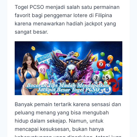
Togel PCSO menjadi salah satu permainan
favorit bagi penggemar lotere di Filipina
karena menawarkan hadiah jackpot yang
sangat besar.
Banyak pemain tertarik karena sensasi dan
peluang menang yang bisa mengubah
hidup dalam sekejap. Namun, untuk
mencapai kesuksesan, bukan hanya