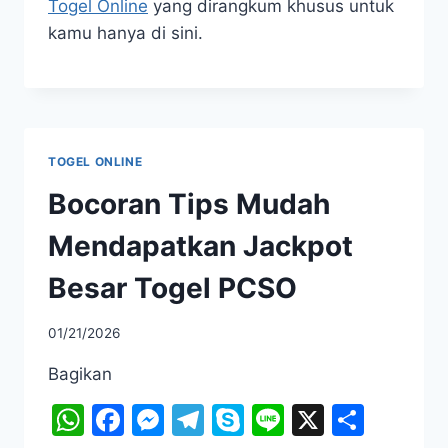
Togel Online
yang dirangkum khusus untuk
kamu hanya di sini.
TOGEL ONLINE
Bocoran Tips Mudah
Mendapatkan Jackpot
Besar Togel PCSO
01/21/2026
Bagikan
WhatsApp
Facebook
Messenger
Telegram
Skype
Line
X
Shar