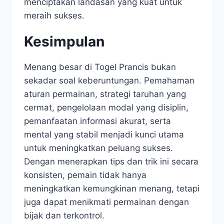
menciptakan landasan yang kuat untuk
meraih sukses.
Kesimpulan
Menang besar di Togel Prancis bukan
sekadar soal keberuntungan. Pemahaman
aturan permainan, strategi taruhan yang
cermat, pengelolaan modal yang disiplin,
pemanfaatan informasi akurat, serta
mental yang stabil menjadi kunci utama
untuk meningkatkan peluang sukses.
Dengan menerapkan tips dan trik ini secara
konsisten, pemain tidak hanya
meningkatkan kemungkinan menang, tetapi
juga dapat menikmati permainan dengan
bijak dan terkontrol.