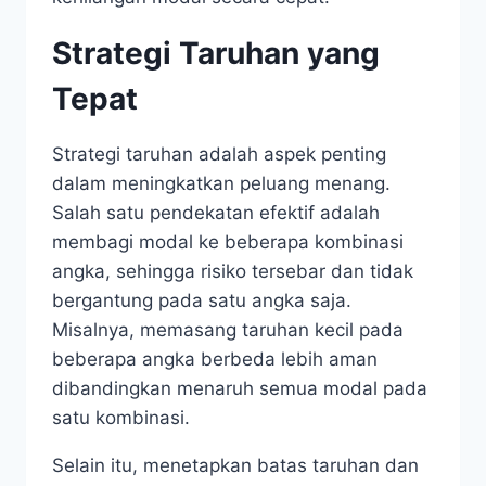
Strategi Taruhan yang
Tepat
Strategi taruhan adalah aspek penting
dalam meningkatkan peluang menang.
Salah satu pendekatan efektif adalah
membagi modal ke beberapa kombinasi
angka, sehingga risiko tersebar dan tidak
bergantung pada satu angka saja.
Misalnya, memasang taruhan kecil pada
beberapa angka berbeda lebih aman
dibandingkan menaruh semua modal pada
satu kombinasi.
Selain itu, menetapkan batas taruhan dan