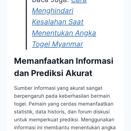
Menghindari
Kesalahan Saat
Menentukan Angka
Togel Myanmar
Memanfaatkan Informasi
dan Prediksi Akurat
Sumber informasi yang akurat sangat
berpengaruh pada keberhasilan bermain
togel. Pemain yang cerdas memanfaatkan
statistik, data historis, dan forum diskusi
untuk memperkuat prediksi. Menggunakan
informasi ini membantu menentukan angka