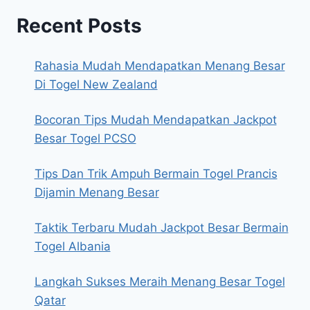
Recent Posts
Rahasia Mudah Mendapatkan Menang Besar
Di Togel New Zealand
Bocoran Tips Mudah Mendapatkan Jackpot
Besar Togel PCSO
Tips Dan Trik Ampuh Bermain Togel Prancis
Dijamin Menang Besar
Taktik Terbaru Mudah Jackpot Besar Bermain
Togel Albania
Langkah Sukses Meraih Menang Besar Togel
Qatar