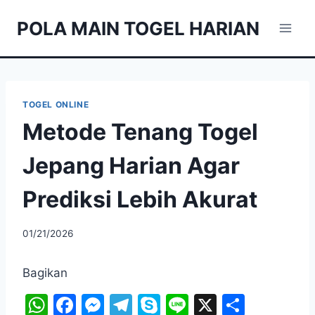
Skip
POLA MAIN TOGEL HARIAN
to
content
TOGEL ONLINE
Metode Tenang Togel
Jepang Harian Agar
Prediksi Lebih Akurat
01/21/2026
Bagikan
W
F
M
T
S
Li
X
S