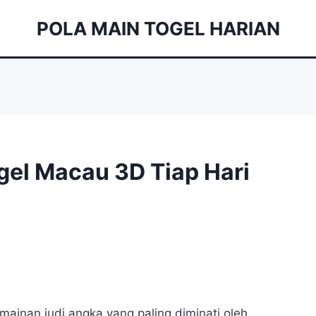
POLA MAIN TOGEL HARIAN
el Macau 3D Tiap Hari
mainan judi angka yang paling diminati oleh