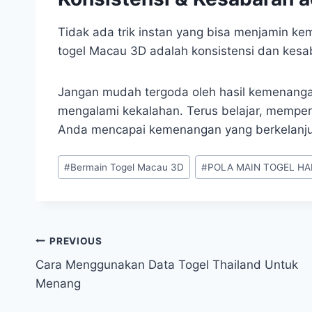
Tidak ada trik instan yang bisa menjamin ke
togel Macau 3D adalah konsistensi dan kesa
Jangan mudah tergoda oleh hasil kemenangan
mengalami kekalahan. Terus belajar, memperb
Anda mencapai kemenangan yang berkelanju
Post
#
Bermain Togel Macau 3D
#
POLA MAIN TOGEL HA
Tags:
Post
PREVIOUS
Cara Menggunakan Data Togel Thailand Untuk
navigation
Menang