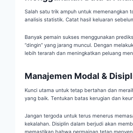
Salah satu trik ampuh untuk memenangkan 
analisis statistik. Catat hasil keluaran seb
Banyak pemain sukses menggunakan prediksi
“dingin” yang jarang muncul. Dengan melakuk
lebih terarah dan meningkatkan peluang me
Manajemen Modal & Disipli
Kunci utama untuk tetap bertahan dan mer
yang baik. Tentukan batas kerugian dan keunt
Jangan tergoda untuk terus menerus memas
kekalahan. Disiplin dalam berjudi akan mem
memastikan bahwa permainan tetap menyenan