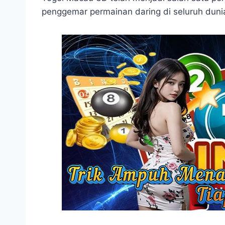
at
c
s
e
y
e
ar
penggemar permainan daring di seluruh duni
s
e
s
gr
p
e
A
b
e
a
e
p
o
n
m
p
o
g
k
er