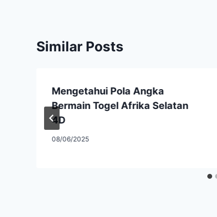
Similar Posts
Mengetahui Pola Angka
r
Bermain Togel Afrika Selatan
4D
08/06/2025