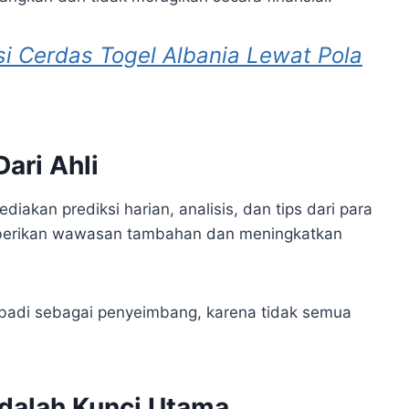
i Cerdas Togel Albania Lewat Pola
ari Ahli
iakan prediksi harian, analisis, dan tips dari para
emberikan wawasan tambahan dan meningkatkan
ribadi sebagai penyeimbang, karena tidak semua
adalah Kunci Utama