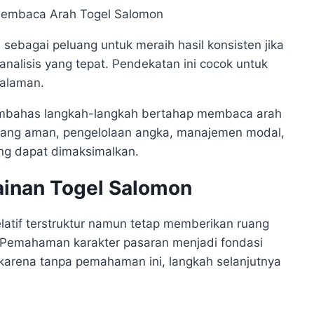
ebagai peluang untuk meraih hasil konsisten jika
nalisis yang tepat. Pendekatan ini cocok untuk
alaman.
bahas langkah-langkah bertahap membaca arah
 yang aman, pengelolaan angka, manajemen modal,
ang dapat dimaksimalkan.
inan Togel Salomon
elatif terstruktur namun tetap memberikan ruang
. Pemahaman karakter pasaran menjadi fondasi
 karena tanpa pemahaman ini, langkah selanjutnya