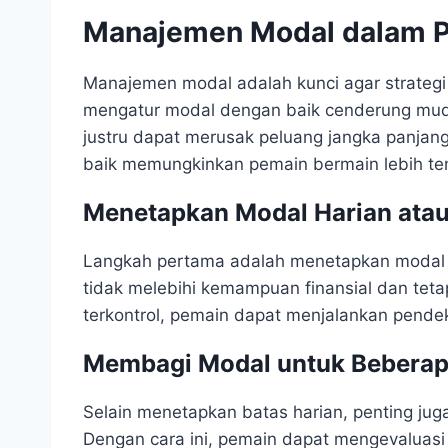
Manajemen Modal dalam P
Manajemen modal adalah kunci agar strategi 
mengatur modal dengan baik cenderung muda
justru dapat merusak peluang jangka panjan
baik memungkinkan pemain bermain lebih ten
Menetapkan Modal Harian atau
Langkah pertama adalah menetapkan modal ha
tidak melebihi kemampuan finansial dan teta
terkontrol, pemain dapat menjalankan pende
Membagi Modal untuk Beberap
Selain menetapkan batas harian, penting ju
Dengan cara ini, pemain dapat mengevaluasi 