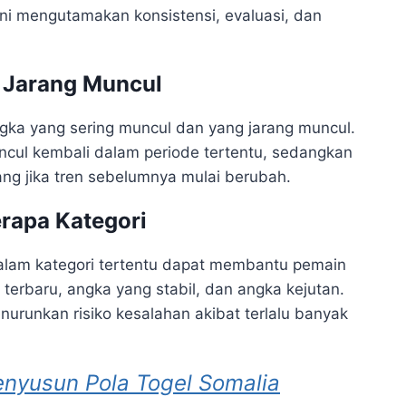
ini mengutamakan konsistensi, evaluasi, dan
 Jarang Muncul
gka yang sering muncul dan yang jarang muncul.
ncul kembali dalam periode tertentu, sedangkan
ng jika tren sebelumnya mulai berubah.
rapa Kategori
alam kategori tertentu dapat membantu pemain
terbaru, angka yang stabil, dan angka kejutan.
runkan risiko kesalahan akibat terlalu banyak
enyusun Pola Togel Somalia