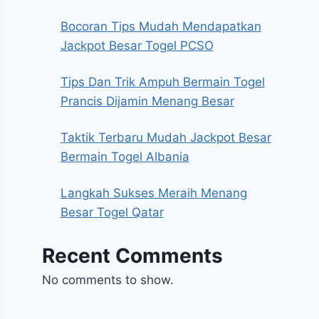
Bocoran Tips Mudah Mendapatkan
Jackpot Besar Togel PCSO
Tips Dan Trik Ampuh Bermain Togel
Prancis Dijamin Menang Besar
Taktik Terbaru Mudah Jackpot Besar
Bermain Togel Albania
Langkah Sukses Meraih Menang
Besar Togel Qatar
Recent Comments
No comments to show.