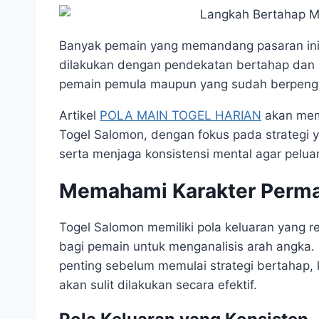
Banyak pemain yang memandang pasaran ini s
dilakukan dengan pendekatan bertahap dan a
pemain pemula maupun yang sudah berpeng
Artikel
POLA MAIN TOGEL HARIAN
akan mem
Togel Salomon, dengan fokus pada strategi
serta menjaga konsistensi mental agar pelu
Memahami Karakter Perma
Togel Salomon memiliki pola keluaran yang r
bagi pemain untuk menganalisis arah angka
penting sebelum memulai strategi bertahap,
akan sulit dilakukan secara efektif.